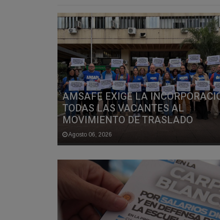
AMSAFE EXIGE LA INCORPORACI
TODAS LAS VACANTES AL
MOVIMIENTO DE TRASLADO
Agosto 06, 2026