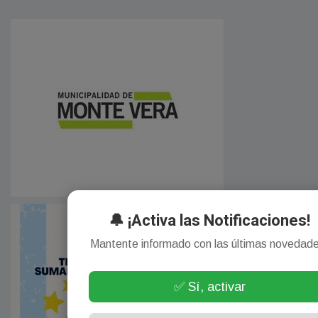
🔔 ¡Activa las Notificaciones!
Mantente informado con las últimas novedad
✅ Sí, activar