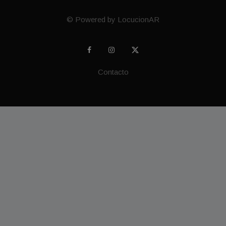
© Powered by LocucionAR
Contacto