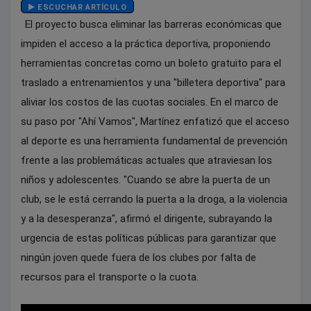
ESCUCHAR ARTÍCULO
El proyecto busca eliminar las barreras económicas que
impiden el acceso a la práctica deportiva, proponiendo
herramientas concretas como un boleto gratuito para el
traslado a entrenamientos y una "billetera deportiva" para
aliviar los costos de las cuotas sociales. En el marco de
su paso por "Ahí Vamos", Martínez enfatizó que el acceso
al deporte es una herramienta fundamental de prevención
frente a las problemáticas actuales que atraviesan los
niños y adolescentes. "Cuando se abre la puerta de un
club, se le está cerrando la puerta a la droga, a la violencia
y a la desesperanza", afirmó el dirigente, subrayando la
urgencia de estas políticas públicas para garantizar que
ningún joven quede fuera de los clubes por falta de
recursos para el transporte o la cuota.