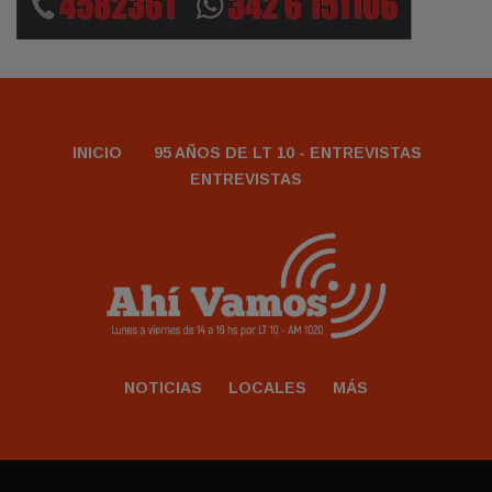
INICIO
95 AÑOS DE LT 10 - ENTREVISTAS
ENTREVISTAS
NOTICIAS
LOCALES
MÁS