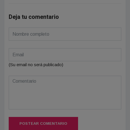
Deja tu comentario
(Su email no será publicado)
POSTEAR COMENTARIO