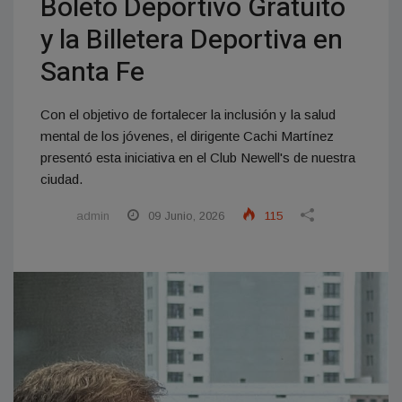
Boleto Deportivo Gratuito
y la Billetera Deportiva en
Santa Fe
Con el objetivo de fortalecer la inclusión y la salud
mental de los jóvenes, el dirigente Cachi Martínez
presentó esta iniciativa en el Club Newell's de nuestra
ciudad.
admin
09 Junio, 2026
115