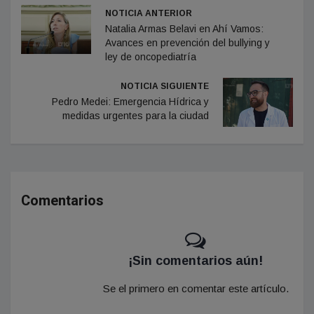
NOTICIA ANTERIOR
Natalia Armas Belavi en Ahí Vamos:
Avances en prevención del bullying y
ley de oncopediatría
NOTICIA SIGUIENTE
Pedro Medei: Emergencia Hídrica y
medidas urgentes para la ciudad
Comentarios
¡Sin comentarios aún!
Se el primero en comentar este artículo.