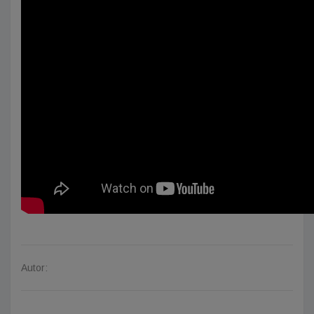
Autor: