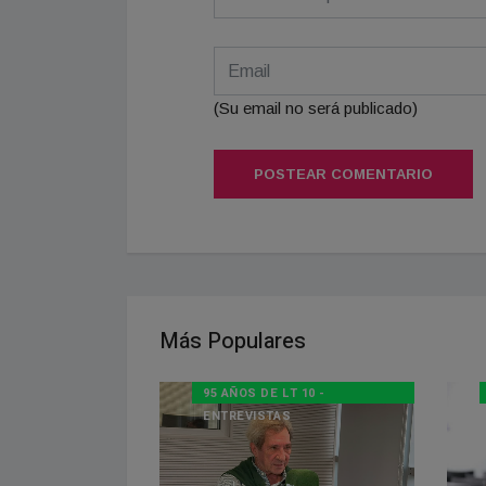
(Su email no será publicado)
POSTEAR COMENTARIO
Más Populares
95 AÑOS DE LT 10 -
ENTREVISTAS