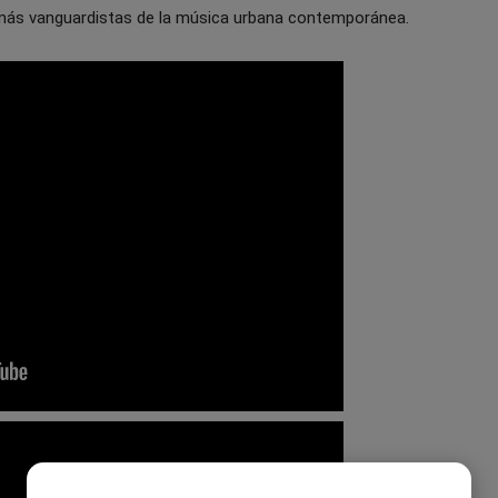
más vanguardistas de la música urbana contemporánea.