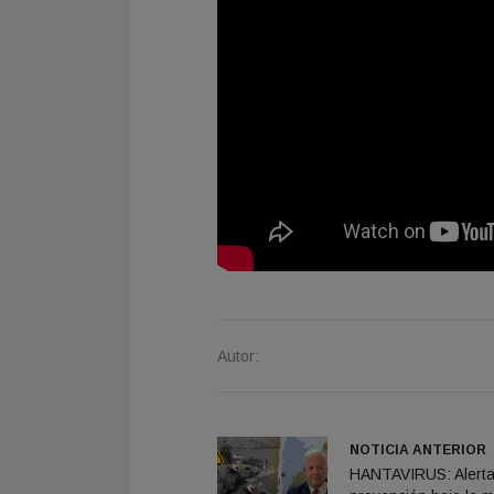
Autor:
NOTICIA ANTERIOR
HANTAVIRUS: Alerta