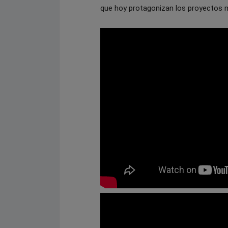
que hoy protagonizan los proyectos 