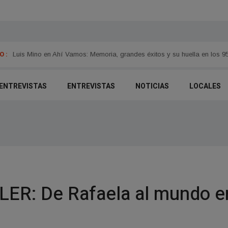
 :
Luis Mino en Ahí Vamos: Memoria, grandes éxitos y su huella en los 9
- ENTREVISTAS
ENTREVISTAS
NOTICIAS
LOCALES
: De Rafaela al mundo en 