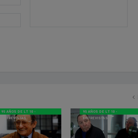
95 AÑOS DE LT 10 -
95 AÑOS DE LT 10 -
ENTREVISTAS
ENTREVISTAS