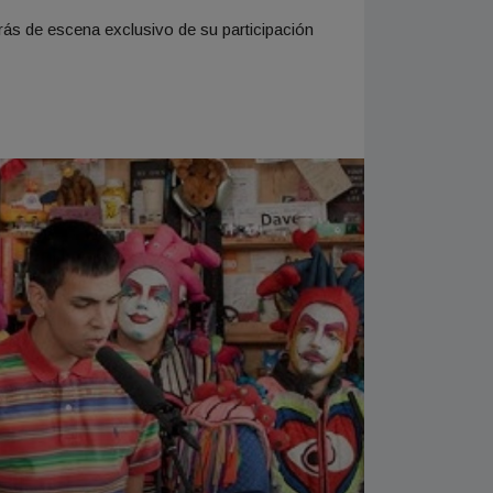
rás de escena exclusivo de su participación