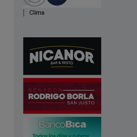
Clima