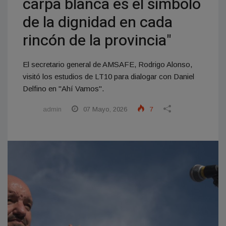
carpa blanca es el símbolo
de la dignidad en cada
rincón de la provincia"
El secretario general de AMSAFE, Rodrigo Alonso,
visitó los estudios de LT10 para dialogar con Daniel
Delfino en "Ahí Vamos".
admin
07 Mayo, 2026
7