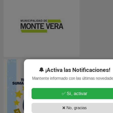
🔔 ¡Activa las Notificaciones!
Mantente informado con las últimas novedad
✅ Sí, activar
❌ No, gracias