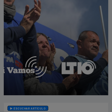
ESCUCHAR ARTÍCULO