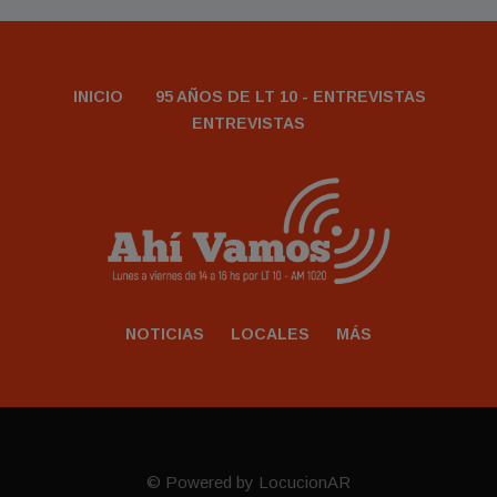
INICIO
95 AÑOS DE LT 10 - ENTREVISTAS
ENTREVISTAS
NOTICIAS
LOCALES
MÁS
© Powered by LocucionAR