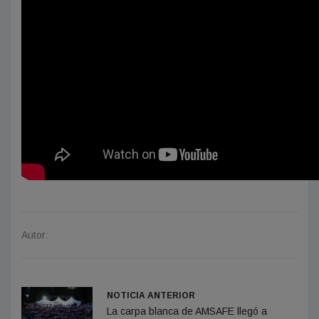
Autor:
NOTICIA ANTERIOR
La carpa blanca de AMSAFE llegó a