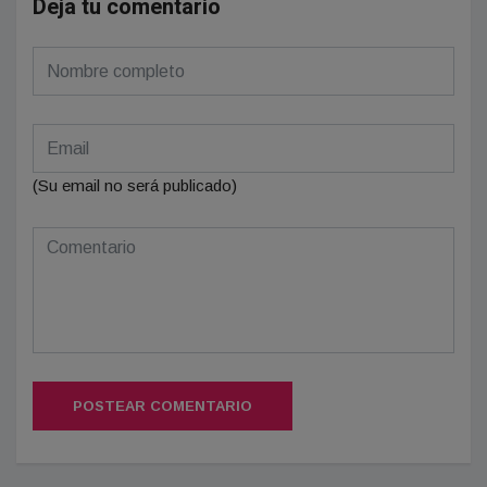
Deja tu comentario
(Su email no será publicado)
POSTEAR COMENTARIO