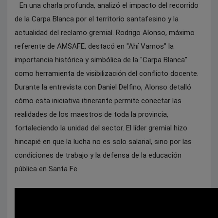
En una charla profunda, analizó el impacto del recorrido
de la Carpa Blanca por el territorio santafesino y la
actualidad del reclamo gremial. Rodrigo Alonso, máximo
referente de AMSAFE, destacó en "Ahí Vamos" la
importancia histórica y simbólica de la "Carpa Blanca"
como herramienta de visibilización del conflicto docente.
Durante la entrevista con Daniel Delfino, Alonso detalló
cómo esta iniciativa itinerante permite conectar las
realidades de los maestros de toda la provincia,
fortaleciendo la unidad del sector. El líder gremial hizo
hincapié en que la lucha no es solo salarial, sino por las
condiciones de trabajo y la defensa de la educación
pública en Santa Fe.