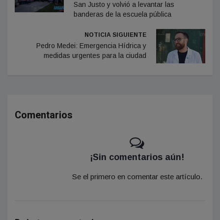
San Justo y volvió a levantar las
banderas de la escuela pública
NOTICIA SIGUIENTE
Pedro Medei: Emergencia Hídrica y
medidas urgentes para la ciudad
Comentarios
¡Sin comentarios aún!
Se el primero en comentar este artículo.