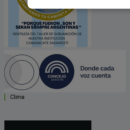
Clima