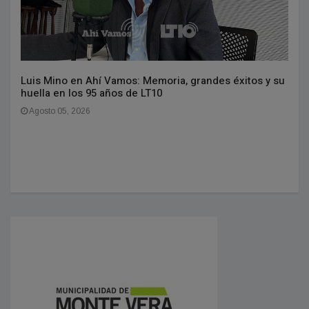
Luis Mino en Ahí Vamos: Memoria, grandes éxitos y su
huella en los 95 años de LT10
Agosto 05, 2026