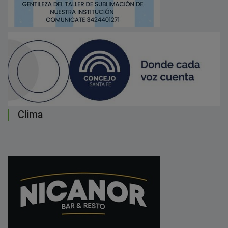
Clima