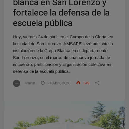
blanca en San Lorenzo y
fortalece la defensa de la
escuela pública
Hoy, viernes 24 de abril, en el Campo de la Gloria, en
la ciudad de San Lorenzo, AMSAFE llevó adelante la
instalación de la Carpa Blanca en el departamento
San Lorenzo, en el marco de una nueva jornada de
encuentro, participación y organización colectiva en
defensa de la escuela pública.
admin
24 Abril, 2026
149