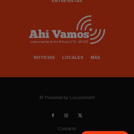
ENTREVISTAS
NOTICIAS
LOCALES
MÁS
© Powered by LocucionAR
Contacto