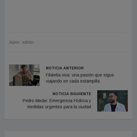
Autor: admin
NOTICIA ANTERIOR
Filatelia viva: una pasión que sigue
viajando en cada estampilla
NOTICIA SIGUIENTE
Pedro Medei: Emergencia Hídrica y
medidas urgentes para la ciudad