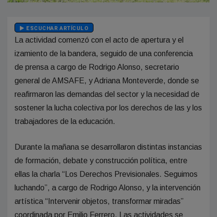
ESCUCHAR ARTÍCULO
La actividad comenzó con el acto de apertura y el
izamiento de la bandera, seguido de una conferencia
de prensa a cargo de Rodrigo Alonso, secretario
general de AMSAFE, y Adriana Monteverde, donde se
reafirmaron las demandas del sector y la necesidad de
sostener la lucha colectiva por los derechos de las y los
trabajadores de la educación.
Durante la mañana se desarrollaron distintas instancias
de formación, debate y construcción política, entre
ellas la charla “Los Derechos Previsionales. Seguimos
luchando”, a cargo de Rodrigo Alonso, y la intervención
artística “Intervenir objetos, transformar miradas”
coordinada por Emilio Ferrero. Las actividades se