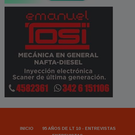
INICIO
95 AÑOS DE LT 10 - ENTREVISTAS