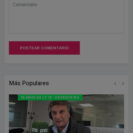
POSTEAR COMENTARIO
Más Populares
95 AÑOS DE LT 10 - ENTREVISTAS