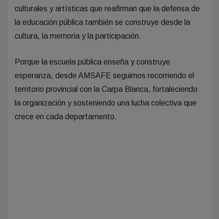
culturales y artísticas que reafirman que la defensa de
la educación pública también se construye desde la
cultura, la memoria y la participación.
Porque la escuela pública enseña y construye
esperanza, desde AMSAFE seguimos recorriendo el
territorio provincial con la Carpa Blanca, fortaleciendo
la organización y sosteniendo una lucha colectiva que
crece en cada departamento.