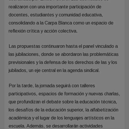
realizaron con una importante participación de
docentes, estudiantes y comunidad educativa,
consolidando a la Carpa Blanca como un espacio de
reflexión crítica y acción colectiva.
Las propuestas continuaron hasta el panel vinculado a
las jubilaciones, donde se abordaron las problemáticas
previsionales y la defensa de los derechos de las y los
jubilados, un eje central en la agenda sindical.
Por la tarde, la jornada seguirá con talleres
participativos, espacios de formación y nuevas charlas,
que profundizan el debate sobre la educación técnica,
los desafíos de la educación superior, la alfabetización
académica y el lugar de los lenguajes artísticos en la
escuela. Además, se desarrollarán actividades