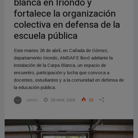
blanca en Iriondo y
fortalece la organización
colectiva en defensa de la
escuela pública
Este martes 28 de abril, en Cañada de Gómez,
departamento Iriondo, AMSAFE llevó adelante la
instalación de la Carpa Blanca, un espacio de
encuentro, participación y lucha que convoca a
docentes, estudiantes y a la comunidad en defensa de
la educación pública.
admin
28 Abril, 2026
53