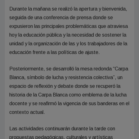
Durante la mañana se realizó la apertura y bienvenida,
seguida de una conferencia de prensa donde se
expusieron las principales problemáticas que atraviesa
hoy la educación pública y la necesidad de sostener la
unidad y la organización de las y los trabajadores de la
educación frente a las políticas de ajuste.
Posteriormente, se desarrolló la mesa redonda “Carpa
Blanca, símbolo de lucha y resistencia colectiva”, un
espacio de reflexión y debate donde se recuperó la
historia de la Carpa Blanca como emblema de la lucha
docente y se reafirmó la vigencia de sus banderas en el
contexto actual.
Las actividades continuarán durante la tarde con
propuestas pedagógicas, culturales y artísticas