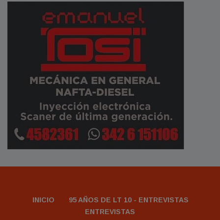
INICIO
95 AÑOS DE LT 10 - ENTREVISTAS
ENTREVISTAS