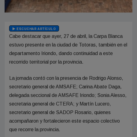
ESCUCHAR ARTÍCULO
Cabe destacar que ayer, 27 de abril, la Carpa Blanca
estuvo presente en la ciudad de Totoras, también en el
departamento Iriondo, dando continuidad a este
recorrido territorial por la provincia.
La jornada contó con la presencia de Rodrigo Alonso,
secretario general de AMSAFE; Carina Abate Daga,
delegada seccional de AMSAFE Iriondo; Sonia Alesso,
secretaria general de CTERA; y Martín Lucero,
secretario general de SADOP Rosario, quienes
acompañaron y fortalecieron este espacio colectivo
que recorre la provincia.