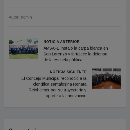
Autor: admin
NOTICIA ANTERIOR
AMSAFE instaló la carpa blanca en
San Lorenzo y fortalece la defensa
de la escuela pública
NOTICIA SIGUIENTE
El Concejo Municipal reconoció a la
científica santafesina Renata
Reinheimer por su trayectoria y
aporte a la innovación