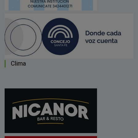
Clima