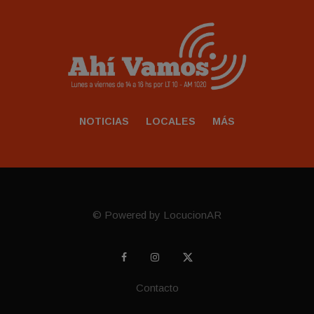
NOTICIAS
LOCALES
MÁS
© Powered by LocucionAR
Contacto