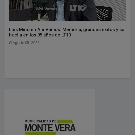
Luis Mino en Ahí Vamos: Memoria, grandes éxitos y su
huella en los 95 años de LT10
Agosto 05, 2026