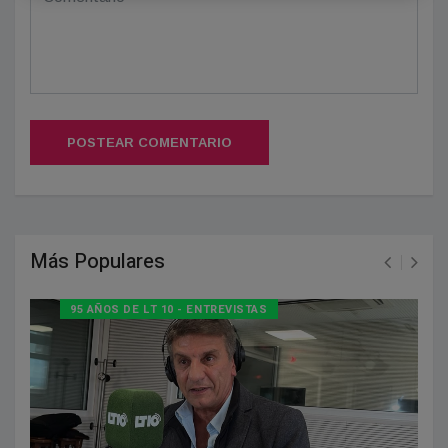
POSTEAR COMENTARIO
Más Populares
95 AÑOS DE LT 10 - ENTREVISTAS