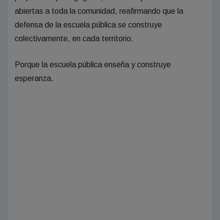
abiertas a toda la comunidad, reafirmando que la
defensa de la escuela pública se construye
colectivamente, en cada territorio.
Porque la escuela pública enseña y construye
esperanza.