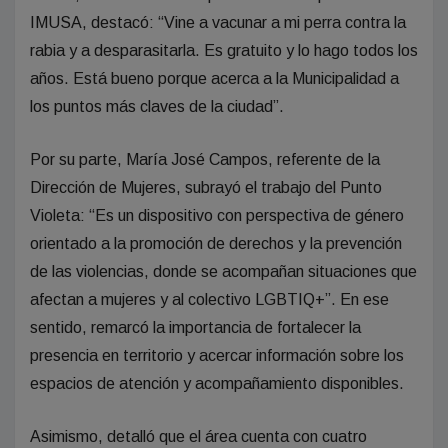
IMUSA, destacó: “Vine a vacunar a mi perra contra la
rabia y a desparasitarla. Es gratuito y lo hago todos los
años. Está bueno porque acerca a la Municipalidad a
los puntos más claves de la ciudad”.
Por su parte, María José Campos, referente de la
Dirección de Mujeres, subrayó el trabajo del Punto
Violeta: “Es un dispositivo con perspectiva de género
orientado a la promoción de derechos y la prevención
de las violencias, donde se acompañan situaciones que
afectan a mujeres y al colectivo LGBTIQ+”. En ese
sentido, remarcó la importancia de fortalecer la
presencia en territorio y acercar información sobre los
espacios de atención y acompañamiento disponibles.
Asimismo, detalló que el área cuenta con cuatro