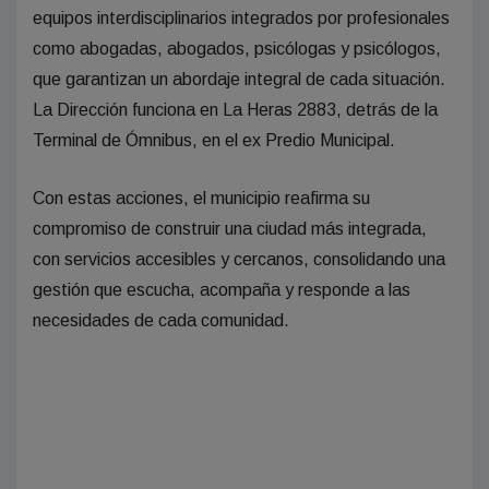
equipos interdisciplinarios integrados por profesionales
como abogadas, abogados, psicólogas y psicólogos,
que garantizan un abordaje integral de cada situación.
La Dirección funciona en La Heras 2883, detrás de la
Terminal de Ómnibus, en el ex Predio Municipal.
Con estas acciones, el municipio reafirma su
compromiso de construir una ciudad más integrada,
con servicios accesibles y cercanos, consolidando una
gestión que escucha, acompaña y responde a las
necesidades de cada comunidad.