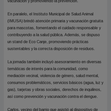
vacunación y promoviendo la prevención.
En paralelo, el Instituto Municipal de Salud Animal
(IMUSA) brindó atención primaria y vacunación gratuita
para mascotas, fomentando el cuidado responsable y
contribuyendo a la salud pública. Además, se dispuso
un stand de Eco Canje, promoviendo prácticas
sustentables y la correcta disposición de residuos.
La jornada también incluyó asesoramiento en diversas
temáticas de interés para la comunidad, como
mediación vecinal, violencia de género, salud mental,
consumos problemáticos, servicios básicos (agua, luz y
gas), tarjetas y obras sociales, derechos de inquilinos,
así como prevención y vacunación contra el dengue.
Carlos, vecino del barrio que asistió al dispositivo de