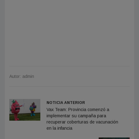
Autor: admin
NOTICIA ANTERIOR
Vax Team: Provincia comenzó a
implementar su campaña para
recuperar coberturas de vacunación
en la infancia