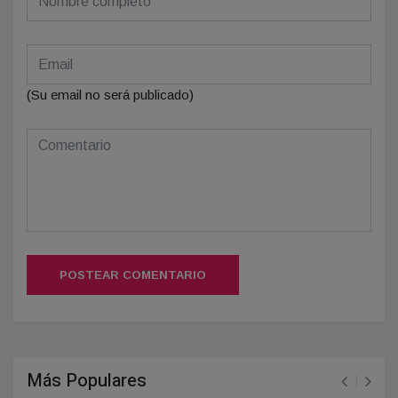
(Su email no será publicado)
POSTEAR COMENTARIO
Más Populares