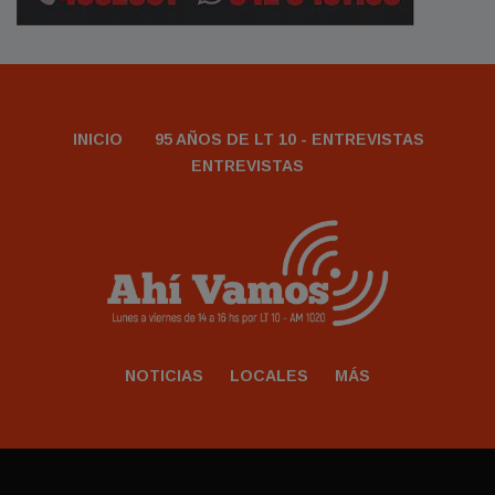
INICIO
95 AÑOS DE LT 10 - ENTREVISTAS
ENTREVISTAS
NOTICIAS
LOCALES
MÁS