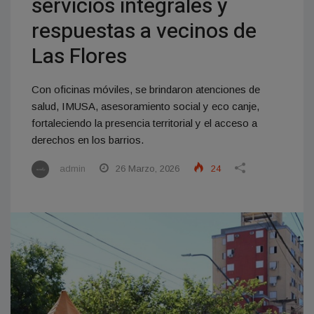
servicios integrales y
respuestas a vecinos de
Las Flores
Con oficinas móviles, se brindaron atenciones de
salud, IMUSA, asesoramiento social y eco canje,
fortaleciendo la presencia territorial y el acceso a
derechos en los barrios.
admin
26 Marzo, 2026
24