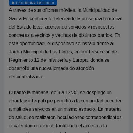
ESCUCHAR ARTÍCULO
A través de sus oficinas móviles, la Municipalidad de
Santa Fe continúa fortaleciendo la presencia territorial
del Estado local, acercando servicios y respuestas
concretas a vecinos y vecinas de distintos barrios. En
esta oportunidad, el dispositivo se instaló frente al
Jardín Municipal de Las Flores, en la intersección de
Regimiento 12 de Infantería y Europa, donde se
desarrolló una nueva jornada de atención
descentralizada.
Durante la mañana, de 9 a 12:30, se desplegó un
abordaje integral que permitió a la comunidad acceder
a múltiples servicios en un mismo espacio. En materia
de salud, se realizaron inoculaciones correspondientes
al calendario nacional, facilitando el acceso a la