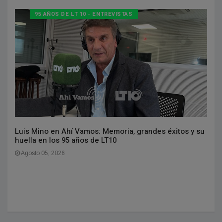
95 AÑOS DE LT 10 - ENTREVISTAS
Luis Mino en Ahí Vamos: Memoria, grandes éxitos y su
huella en los 95 años de LT10
Agosto 05, 2026