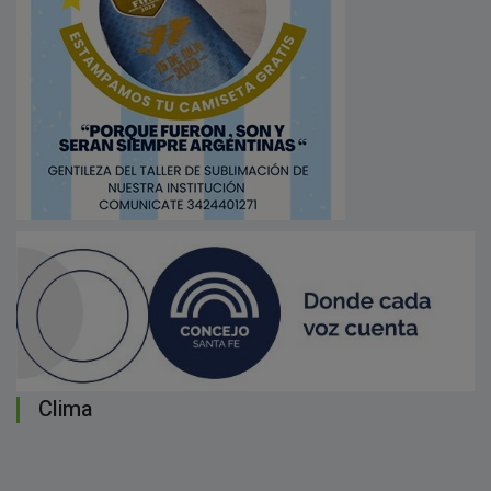
Clima